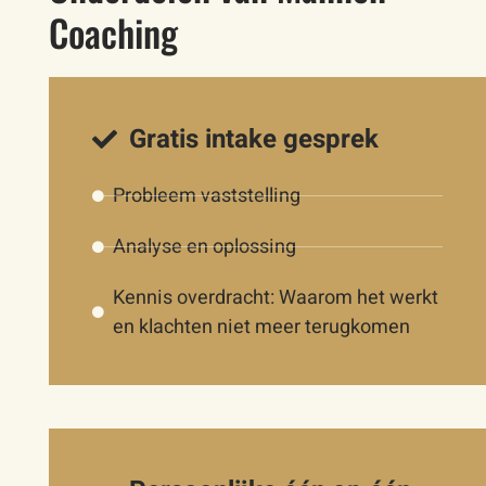
Coaching
Gratis intake gesprek
Probleem vaststelling
Analyse en oplossing
Kennis overdracht: Waarom het werkt
en klachten niet meer terugkomen