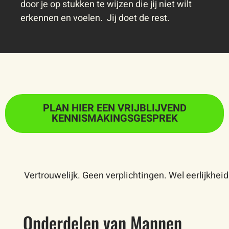
door je op stukken te wijzen die jij niet wilt
erkennen en voelen. Jij doet de rest.
PLAN HIER EEN VRIJBLIJVEND
KENNISMAKINGSGESPREK
Vertrouwelijk. Geen verplichtingen. Wel eerlijkheid
Onderdelen van Mannen