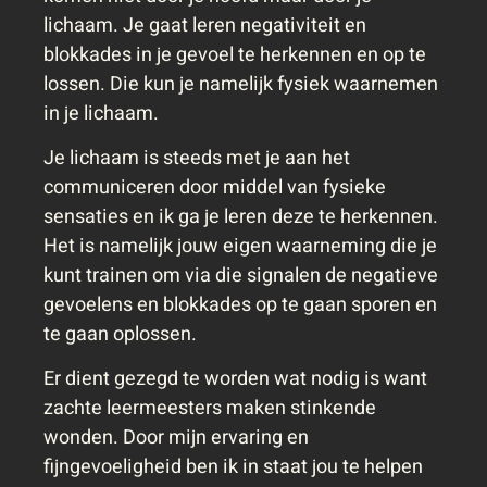
lichaam. Je gaat leren negativiteit en
blokkades in je gevoel te herkennen en op te
lossen. Die kun je namelijk fysiek waarnemen
in je lichaam.
Je lichaam is steeds met je aan het
communiceren door middel van fysieke
sensaties en ik ga je leren deze te herkennen.
Het is namelijk jouw eigen waarneming die je
kunt trainen om via die signalen de negatieve
gevoelens en blokkades op te gaan sporen en
te gaan oplossen.
Er dient gezegd te worden wat nodig is want
zachte leermeesters maken stinkende
wonden. Door mijn ervaring en
fijngevoeligheid ben ik in staat jou te helpen