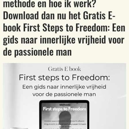
methode en hoe ik werk?
Download dan nu het Gratis E-
book First Steps to Freedom: Een
gids naar innerlijke vrijheid voor
de passionele man