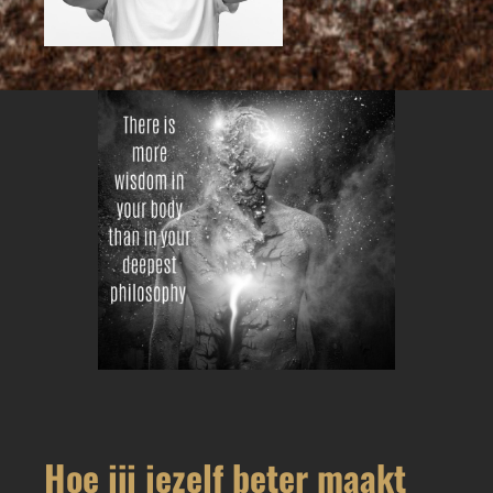
Hoe jij jezelf beter maakt