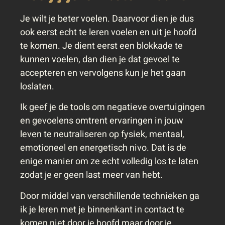
Je wilt je beter voelen. Daarvoor dien je dus
ook eerst echt te leren voelen en uit je hoofd
te komen. Je dient eerst een blokkade te
kunnen voelen, dan dien je dat gevoel te
accepteren en vervolgens kun je het gaan
loslaten.
Ik geef je de tools om negatieve overtuigingen
en gevoelens omtrent ervaringen in jouw
leven te neutraliseren op fysiek, mentaal,
emotioneel en energetisch nivo. Dat is de
enige manier om ze echt volledig los te laten
zodat je er geen last meer van hebt.
Door middel van verschillende technieken ga
ik je leren met je binnenkant in contact te
komen niet door je hoofd maar door je