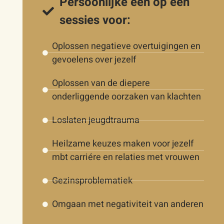
Persoonlijke één op één
sessies voor:
Oplossen negatieve overtuigingen en
gevoelens over jezelf
Oplossen van de diepere
onderliggende oorzaken van klachten
Loslaten jeugdtrauma
Heilzame keuzes maken voor jezelf
mbt carriére en relaties met vrouwen
Gezinsproblematiek
Omgaan met negativiteit van anderen