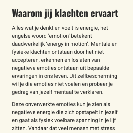
Waarom jij klachten ervaart
Alles wat je denkt en voelt is energie, het
engelse woord ‘emotion’ betekent
daadwerkelijk ‘energy in motion’. Mentale en
fysieke klachten ontstaan door het niet
accepteren, erkennen en loslaten van
negatieve emoties ontstaan uit bepaalde
ervaringen in ons leven. Uit zelfbescherming
wil je die emoties niet voelen en probeer je
gedrag van jezelf mentaal te verklaren.
Deze onverwerkte emoties kun je zien als
negatieve energie die zich opstapelt in jezelf
en gaat als fysiek voelbare spanning in je lijf
zitten. Vandaar dat veel mensen met stress