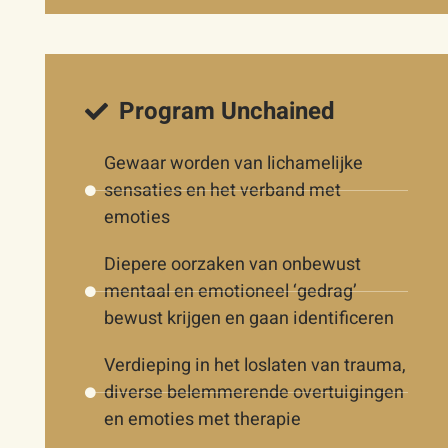
Program Unchained
Gewaar worden van lichamelijke
sensaties en het verband met
emoties
Diepere oorzaken van onbewust
mentaal en emotioneel ‘gedrag’
bewust krijgen en gaan identificeren
Verdieping in het loslaten van trauma,
diverse belemmerende overtuigingen
en emoties met therapie