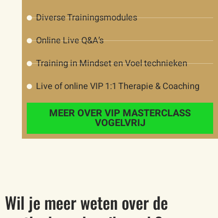
Diverse Trainingsmodules
Online Live Q&A’s
Training in Mindset en Voel technieken
Live of online VIP 1:1 Therapie & Coaching
MEER OVER VIP MASTERCLASS
VOGELVRIJ
Wil je meer weten over de