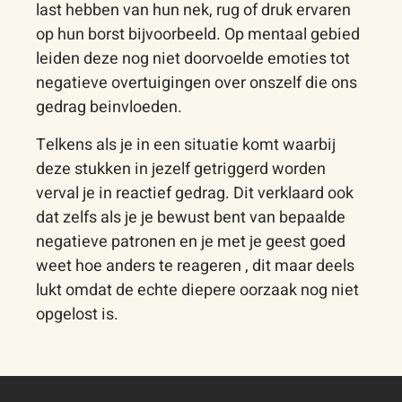
last hebben van hun nek, rug of druk ervaren
op hun borst bijvoorbeeld. Op mentaal gebied
leiden deze nog niet doorvoelde emoties tot
negatieve overtuigingen over onszelf die ons
gedrag beinvloeden.
Telkens als je in een situatie komt waarbij
deze stukken in jezelf getriggerd worden
verval je in reactief gedrag. Dit verklaard ook
dat zelfs als je je bewust bent van bepaalde
negatieve patronen en je met je geest goed
weet hoe anders te reageren , dit maar deels
lukt omdat de echte diepere oorzaak nog niet
opgelost is.