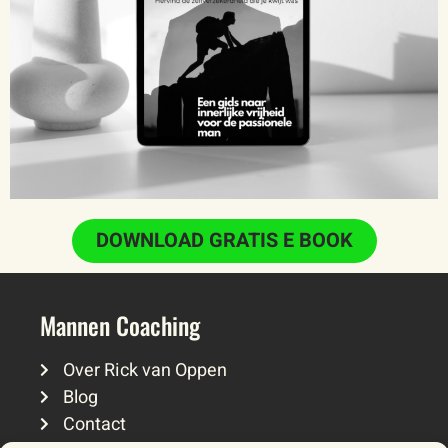
DOWNLOAD GRATIS E BOOK
Mannen Coaching
Over Rick van Oppen
Blog
Contact